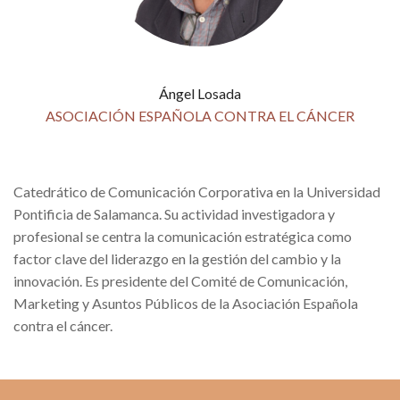
Ángel Losada
ASOCIACIÓN ESPAÑOLA CONTRA EL CÁNCER
Catedrático de Comunicación Corporativa en la Universidad
Pontificia de Salamanca. Su actividad investigadora y
profesional se centra la comunicación estratégica como
factor clave del liderazgo en la gestión del cambio y la
innovación. Es presidente del Comité de Comunicación,
Marketing y Asuntos Públicos de la Asociación Española
contra el cáncer.