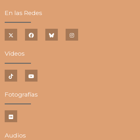
En las Redes
Vídeos
Fotografías
Audios