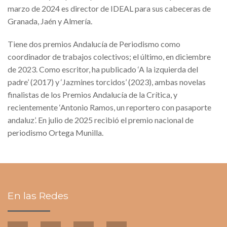
marzo de 2024 es director de IDEAL para sus cabeceras de
Granada, Jaén y Almería.
Tiene dos premios Andalucía de Periodismo como
coordinador de trabajos colectivos; el último, en diciembre
de 2023. Como escritor, ha publicado ‘A la izquierda del
padre’ (2017) y ‘Jazmines torcidos’ (2023), ambas novelas
finalistas de los Premios Andalucía de la Crítica, y
recientemente ‘Antonio Ramos, un reportero con pasaporte
andaluz’. En julio de 2025 recibió el premio nacional de
periodismo Ortega Munilla.
En las Redes