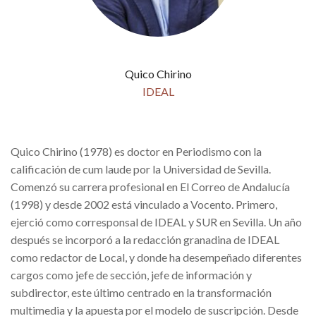
Quico Chirino
IDEAL
Quico Chirino (1978) es doctor en Periodismo con la
calificación de cum laude por la Universidad de Sevilla.
Comenzó su carrera profesional en El Correo de Andalucía
(1998) y desde 2002 está vinculado a Vocento. Primero,
ejerció como corresponsal de IDEAL y SUR en Sevilla. Un año
después se incorporó a la redacción granadina de IDEAL
como redactor de Local, y donde ha desempeñado diferentes
cargos como jefe de sección, jefe de información y
subdirector, este último centrado en la transformación
multimedia y la apuesta por el modelo de suscripción. Desde