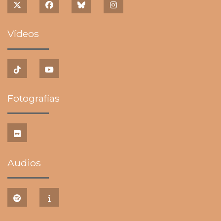
Vídeos
Fotografías
Audios