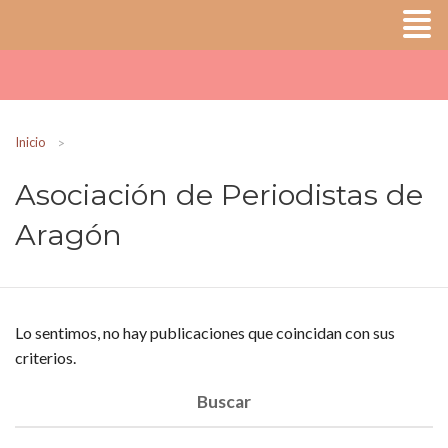
Inicio
Asociación de Periodistas de
Aragón
Lo sentimos, no hay publicaciones que coincidan con sus
criterios.
Buscar