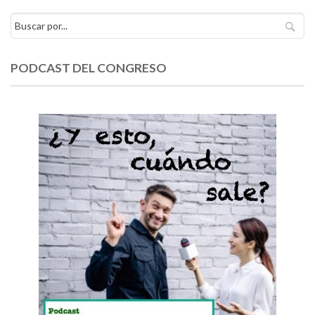
PODCAST DEL CONGRESO