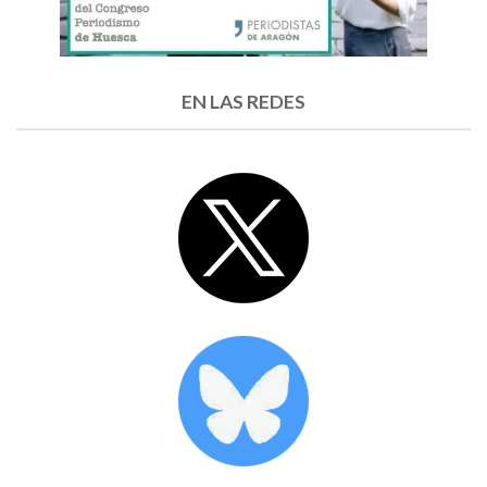
EN LAS REDES