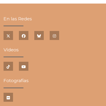
En las Redes
Vídeos
Fotografías