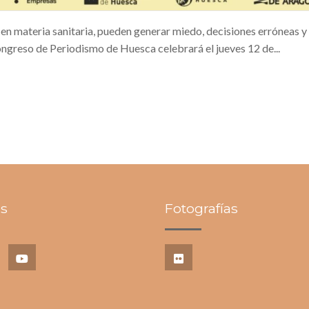
, en materia sanitaria, pueden generar miedo, decisiones erróneas y
ngreso de Periodismo de Huesca celebrará el jueves 12 de...
s
Fotografías