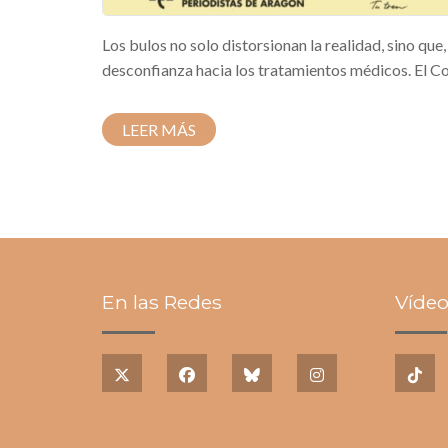
Los bulos no solo distorsionan la realidad, sino que
desconfianza hacia los tratamientos médicos. El Co
LEER MÁS
En las Redes
Vídeo