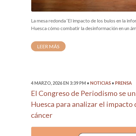
La mesa redonda ‘El impacto de los bulos en la inf
Huesca cómo combatir la desinformación en un ámbi
LEER MÁS
4 MARZO, 2026 EN 3:39 PM
NOTICIAS
PRENSA
El Congreso de Periodismo se un
Huesca para analizar el impacto d
cáncer