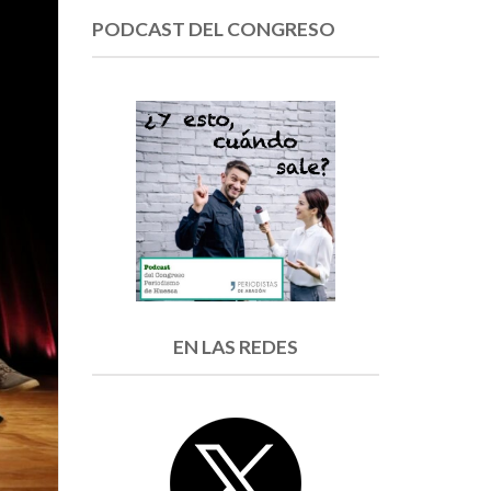
PODCAST DEL CONGRESO
EN LAS REDES