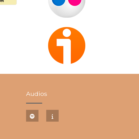
Audios