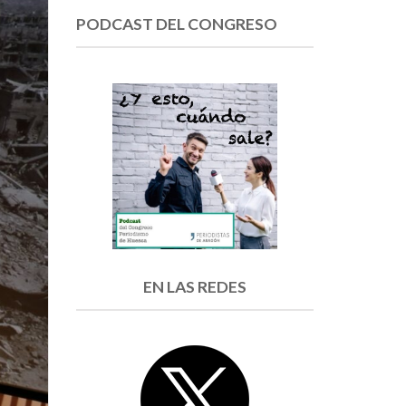
PODCAST DEL CONGRESO
EN LAS REDES