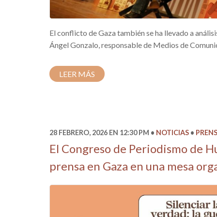
El conflicto de Gaza también se ha llevado a anál
Ángel Gonzalo, responsable de Medios de Comunicac
LEER MÁS
28 FEBRERO, 2026 EN 12:30 PM
NOTICIAS
PREN
El Congreso de Periodismo de Hue
prensa en Gaza en una mesa orga