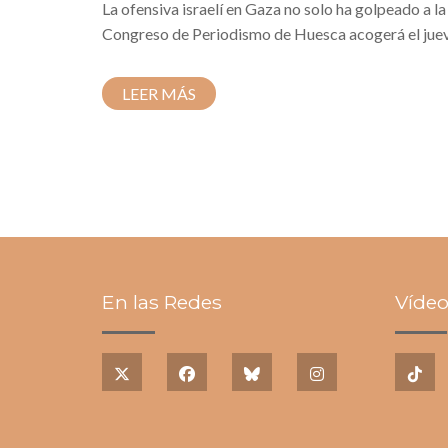
La ofensiva israelí en Gaza no solo ha golpeado a la
Congreso de Periodismo de Huesca acogerá el jueve
LEER MÁS
En las Redes
Vídeo