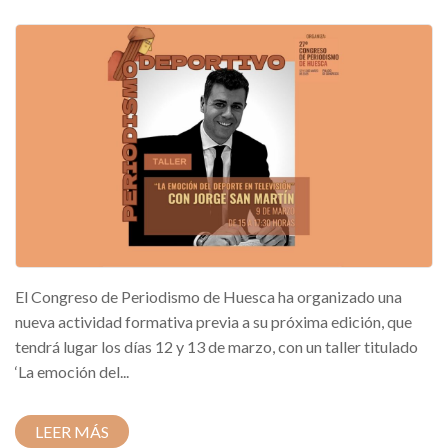
El Congreso de Periodismo de Huesca ha organizado una
nueva actividad formativa previa a su próxima edición, que
tendrá lugar los días 12 y 13 de marzo, con un taller titulado
‘La emoción del...
LEER MÁS