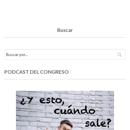
Buscar
PODCAST DEL CONGRESO