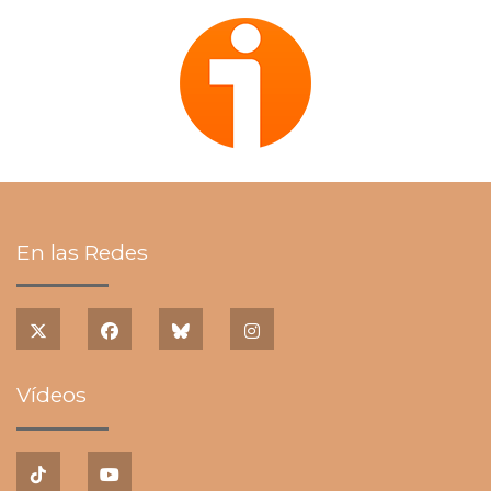
En las Redes
Vídeos