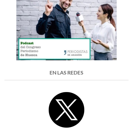
EN LAS REDES