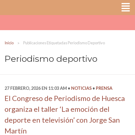
Inicio
Publicaciones Etiquetadas Periodismo Deportivo
Periodismo deportivo
27 FEBRERO, 2026 EN 11:03 AM
NOTICIAS
PRENSA
El Congreso de Periodismo de Huesca
organiza el taller ‘La emoción del
deporte en televisión’ con Jorge San
Martín