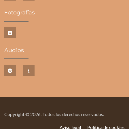
Fotografías
Audios
Copyright © 2026. Todos los derechos reservados.
Aviso legal
Política de cookies