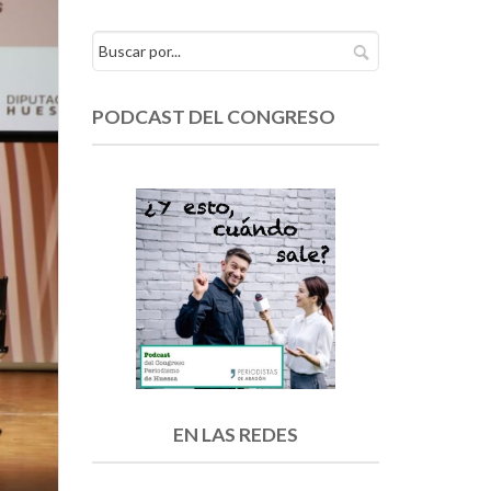
PODCAST DEL CONGRESO
EN LAS REDES