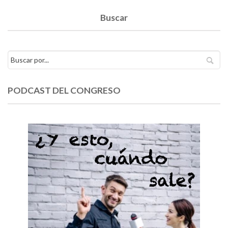
Buscar
PODCAST DEL CONGRESO