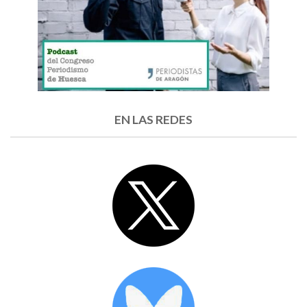
EN LAS REDES