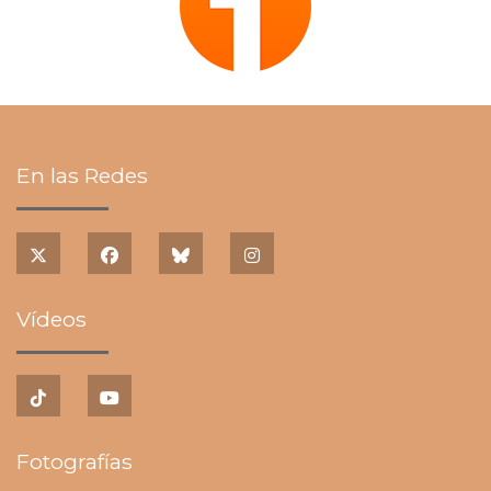
En las Redes
Vídeos
Fotografías